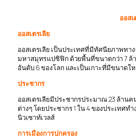
ออสเต
ออสเตรเลีย
ออสเตรเลีย เป็นประเทศที่มีทัศนียภาพทาง
มหาสมุทรแปซิฟิก ด้วยพื้นที่ขนาดกว่า 7 ล
อันดับ 6 ของโลก และเป็นเกาะที่มีขนาดให
ประชากร
ออสเตรเลียมีประชากรประมาณ 23 ล้านคน
ต่างๆ โดยประชากร 1 ใน 4 ของประเทศทำง
นิวเซาท์เวลส์
การเมืองการปกครอง