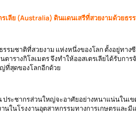
รเลีย (Australia)
ดินแดนเสรีที่สวยงามด้วยธร
ธรรมชาติที่สวยงาม แห่งหนึ่งของโลก ตั้งอยู่ทาง
้านตารางกิโลเมตร จึงทำให้ออสเตรเลียได้รับการจ
ญ่ที่สุดของโลกอีกด้วย
 ประชากรส่วนใหญ่จะอาศัยอย่างหนาแน่นในเขต
านในโรงงานอุตสาหกรรมทางการเกษตรและมีแหล่ง