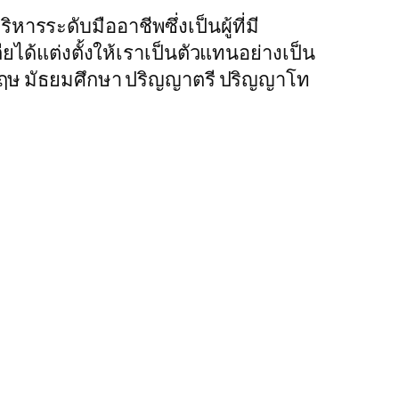
ารระดับมืออาชีพซึ่งเป็นผู้ที่มี
้แต่งตั้งให้เราเป็นตัวแทนอย่างเป็น
งกฤษ มัธยมศึกษา ปริญญาตรี ปริญญาโท