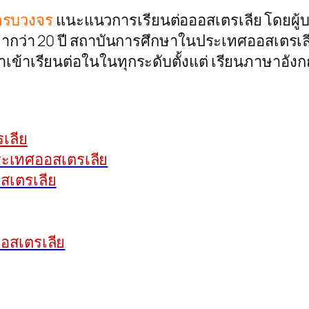
ศครบวงจร
แนะแนวการเรียนต่อออสเตรเลีย โดยผู้บริห
่า 20 ปี สถาบันการศึกษาในประเทศออสเตรเลียได
ข้าเรียนต่อในในทุกระดับตั้งแต่ เรียนภาษาอั
เลีย
ประเทศออสเตรเลีย
สเตรเลีย
อสเตรเลีย