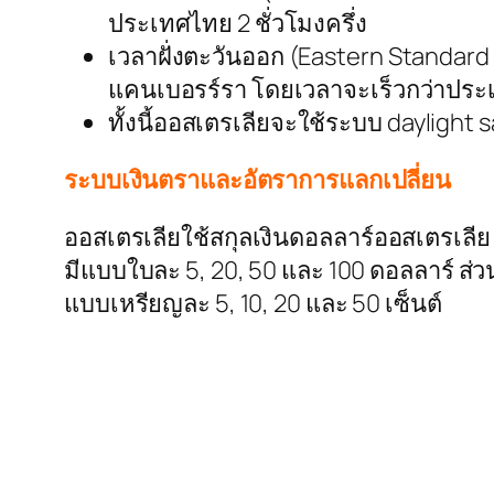
ประเทศไทย 2 ชั่วโมงครึ่ง
เวลาฝั่งตะวันออก (Eastern Standard 
แคนเบอรร์รา โดยเวลาจะเร็วกว่าประเ
ทั้งนี้ออสเตรเลียจะใช้ระบบ daylight 
ระบบเงินตราและอัตราการแลกเปลี่ยน
ออสเตรเลียใช้สกุลเงินดอลลาร์ออสเตรเลีย (
มีแบบใบละ 5, 20, 50 และ 100 ดอลลาร์ ส่
แบบเหรียญละ 5, 10, 20 และ 50 เซ็นต์