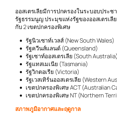
ออสเตรเลียมีการปกครองในระบอบประชาธ
รัฐธรรมนูญ ประมุขแห่งรัฐของออสเตรเลีย
กับ 2 เขตปกครองพิเศษ
รัฐนิวเซาท์เวลส์ (New South Wales)
รัฐควีนส์แลนด์ (Queensland)
รัฐเซาท์ออสเตรเลีย (South Australia
รัฐแทสเมเนีย (Tasmania)
รัฐวิกตอเรีย (Victoria)
รัฐเวสเทิร์นออสเตรเลีย (Western Aus
เขตปกครองพิเศษ ACT (Australian Cap
เขตปกครองพิเศษ NT (Northern Terri
สภาพภูมิอากาศและฤดูกาล