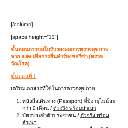
[/column]
[space height=”15″]
ขั้นตอนการขอใบรับรองผลการตรวจสุขภาพ
จาก IOM เพื่อการยื่นคำร้องขอวีซ่า (ตรวจ
วัณโรค)
ขั้นตอนที่ 1
เตรียมเอกสารที่ใช้ในการตรวจสุขภาพ
หนังสือเดินทาง (Passport) ที่มีอายุไม่น้อย
กว่า 6 เดือน /
ตัวจริง พร้อมสำเนา
บัตรประจำตัวประชาชน /
ตัวจริง พร้อม
สำเนา