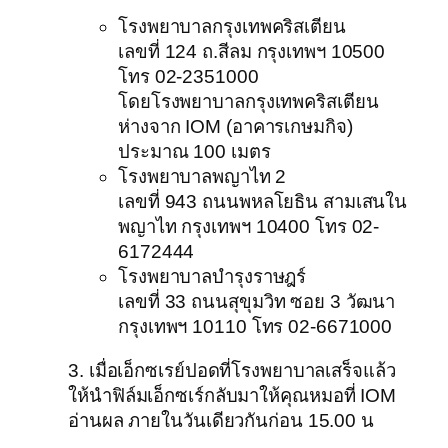
โรงพยาบาลกรุงเทพคริสเตียน
เลขที่ 124 ถ.สีลม กรุงเทพฯ 10500
โทร 02-2351000
โดยโรงพยาบาลกรุงเทพคริสเตียน
ห่างจาก IOM (อาคารเกษมกิจ)
ประมาณ 100 เมตร
โรงพยาบาลพญาไท 2
เลขที่ 943 ถนนพหลโยธิน สามเสนใน
พญาไท กรุงเทพฯ 10400 โทร 02-
6172444
โรงพยาบาลบำรุงราษฎร์
เลขที่ 33 ถนนสุขุมวิท ซอย 3 วัฒนา
กรุงเทพฯ 10110 โทร 02-6671000
3. เมื่อเอ็กซเรย์ปอดที่โรงพยาบาลเสร็จแล้ว
ให้นำฟิล์มเอ็กซเร์กลับมาให้คุณหมอที่ IOM
อ่านผล ภายในวันเดียวกันก่อน 15.00 น