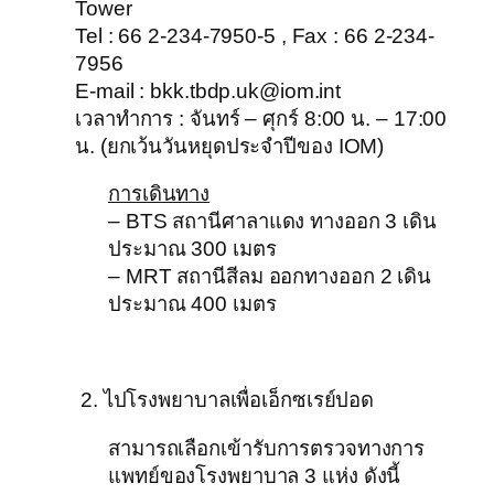
Tower
Tel : 66 2-234-7950-5 , Fax : 66 2-234-
7956
E-mail : bkk.tbdp.uk@iom.int
เวลาทำการ : จันทร์ – ศุกร์ 8:00 น. – 17:00
น. (ยกเว้นวันหยุดประจำปีของ IOM)
การเดินทาง
– BTS สถานีศาลาแดง ทางออก 3 เดิน
ประมาณ 300 เมตร
– MRT สถานีสีลม ออกทางออก 2 เดิน
ประมาณ 400 เมตร
2. ไปโรงพยาบาลเพื่อเอ็กซเรย์ปอด
สามารถเลือกเข้ารับการตรวจทางการ
แพทย์ของโรงพยาบาล 3 แห่ง ดังนี้