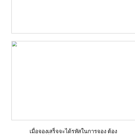
เมื่อจองเสร็จจะได้รหัสในการจอง ต้อง