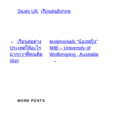
Study UK
เรียนต่ออังกฤษ
←
เรียนต่อต่าง
testimonials “น้องหญิง”
ประเทศให้อะไร
MIB – University of
มากกว่าที่คุณคิด
Wollongong , Australia
(ต่อ)
→
MORE POSTS