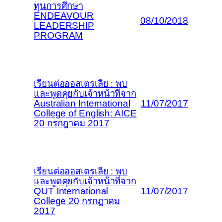
ทุนการศึกษา
ENDEAVOUR
08/10/2018
LEADERSHIP
PROGRAM
เรียนต่อออสเตรเลีย : พบ
และพูดคุยกับเจ้าหน้าที่จาก
Australian International
11/07/2017
College of English: AICE
20 กรกฎาคม 2017
เรียนต่อออสเตรเลีย : พบ
และพูดคุยกับเจ้าหน้าที่จาก
QUT International
11/07/2017
College 20 กรกฎาคม
2017