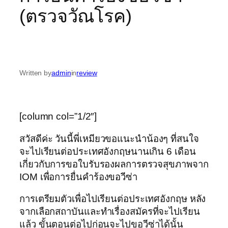
(ตรวจวัณโรค)
Written by
admin
in
review
[column col=”1/2″]
สวัสดีค่ะ วันนี้พี่เหมียวขอแนะนำน้องๆ ที่สนใจ
จะไปเรียนต่อประเทศอังกฤษนานเกิน 6 เดือน
เกี่ยวกับการขอใบรับรองผลการตรวจสุขภาพจาก
IOM เพื่อการยื่นคำร้องขอวีซ่า
การเตรียมตัวเพื่อไปเรียนต่อประเทศอังกฤษ หลัง
จากเลือกสถาบันและทำเรื่องสมัครที่จะไปเรียน
แล้ว ขั้นตอนต่อไปก่อนจะไปขอวีซ่าได้นั้น