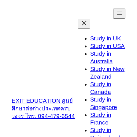
Skip
to
content
Study in UK
Study in USA
Study in
Australia
Study in New
Zealand
Study in
Canada
Study in
EXIT EDUCATION ศูนย์
Singapore
ศึกษาต่อต่างประเทศครบ
Study in
วงจร โทร. 094-479-6544
France
Study in