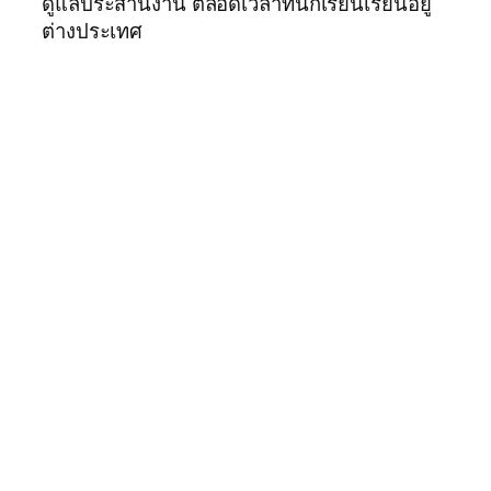
ดูแลประสานงาน ตลอดเวลาที่นักเรียนเรียนอยู่
ต่างประเทศ