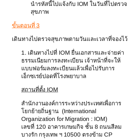
นำรหัสนี้ไปแจ้งกับ IOM ในวันที่ไปตรวจ
สุขภาพ
ขั้นตอนที่ 3
เดินทางไปตรวจสุขภาพตามวันและเวลาที่จองไว้
1. เดินทางไปที่ IOM ยื่นเอกสารและจ่ายค่า
ธรรมเนียมการลงทะเบียน เจ้าหน้าที่จะให้
แบบฟอร์มลงทะเบียนแล้วเพื่อไปรับการ
เอ็กซเรย์ปอดที่โรงพยาบาล
สถานที่ตั้ง IOM
สำนักงานองค์การระหว่างประเทศเพื่อการ
โยกย้ายถิ่นฐาน (International
Organization for Migration : IOM)
เลขที่ 120 อาคารเกษมกิจ ชั้น 8 ถนนสีลม
บางรัก กรุงเทพ ฯ 10500 ตรงข้าม CP