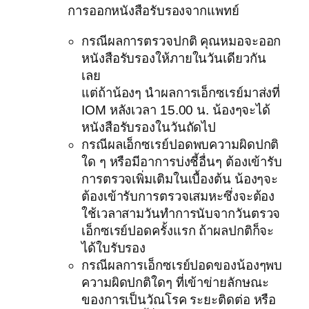
การออกหนังสือรับรองจากแพทย์
กรณีผลการตรวจปกติ คุณหมอจะออก
หนังสือรับรองให้ภายในวันเดียวกัน
เลย
แต่ถ้าน้องๆ นำผลการเอ็กซเรย์มาส่งที่
IOM หลังเวลา 15.00 น. น้องๆจะได้
หนังสือรับรองในวันถัดไป
กรณีผลเอ็กซเรย์ปอดพบความผิดปกติ
ใด ๆ หรือมีอาการบ่งชี้อื่นๆ ต้องเข้ารับ
การตรวจเพิ่มเติมในเบื้องต้น น้องๆจะ
ต้องเข้ารับการตรวจเสมหะซึ่งจะต้อง
ใช้เวลาสามวันทำการนับจากวันตรวจ
เอ็กซเรย์ปอดครั้งแรก ถ้าผลปกติก็จะ
ได้ใบรับรอง
กรณีผลการเอ็กซเรย์ปอดของน้องๆพบ
ความผิดปกติใดๆ ที่เข้าข่ายลักษณะ
ของการเป็นวัณโรค ระยะติดต่อ หรือ