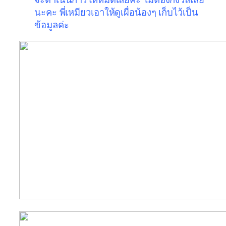
นะคะ พี่เหมียวเอาให้ดูเผื่อน้องๆ เก็บไว้เป็น
ข้อมูลค่ะ