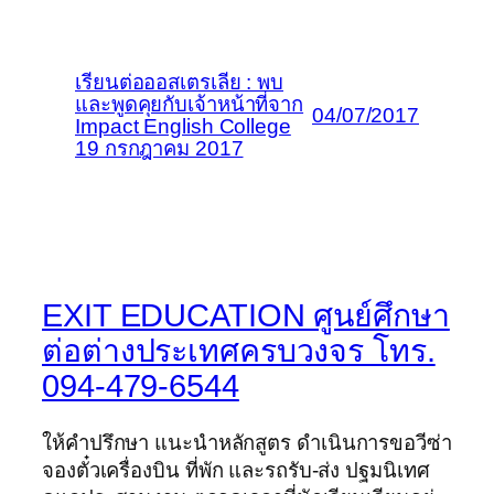
เรียนต่อออสเตรเลีย : พบ
และพูดคุยกับเจ้าหน้าที่จาก
04/07/2017
Impact English College
19 กรกฎาคม 2017
EXIT EDUCATION ศูนย์ศึกษา
ต่อต่างประเทศครบวงจร โทร.
094-479-6544
ให้คำปรึกษา แนะนำหลักสูตร ดำเนินการขอวีซ่า
จองตั๋วเครื่องบิน ที่พัก และรถรับ-ส่ง ปฐมนิเทศ