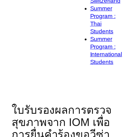
Switzerland
Summer
Program :
Thai
Students
Summer
Program :
International
Students
ใบรับรองผลการตรวจ
สุขภาพจาก IOM เพื่อ
การยื่นคำร้องขอวีซ่า