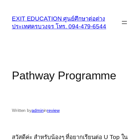
Skip
to
EXIT EDUCATION ศูนย์ศึกษาต่อต่าง
content
ประเทศครบวงจร โทร. 094-479-6544
Pathway Programme
Written by
admin
in
review
สวัสดีค่ะ สำหรับน้องๆ ที่อยากเรียนต่อ U Top ใน