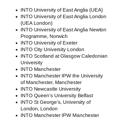
INTO University of East Anglia (UEA)
INTO University of East Anglia London
(UEA London)
INTO University of East Anglia Newton
Programme, Norwich
INTO University of Exeter
INTO City University London
INTO Scotland at Glasgow Caledonian
University
INTO Manchester
INTO Manchester IPW the University
of Manchester, Manchester
INTO Newcastle University
INTO Queen’s University Belfast
INTO St George’s, University of
London, London
INTO Manchester IPW Manchester