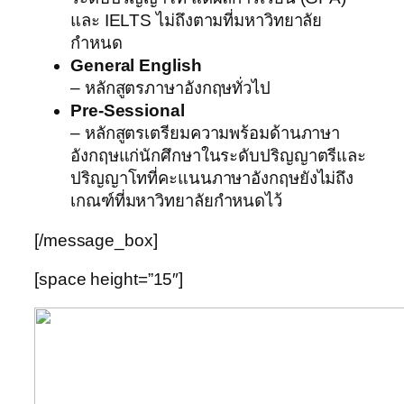
และ IELTS ไม่ถึงตามที่มหาวิทยาลัย
กำหนด
General English
– หลักสูตรภาษาอังกฤษทั่วไป
Pre-Sessional
– หลักสูตรเตรียมความพร้อมด้านภาษา
อังกฤษแก่นักศึกษาในระดับปริญญาตรีและ
ปริญญาโทที่คะแนนภาษาอังกฤษยังไม่ถึง
เกณฑ์ที่มหาวิทยาลัยกำหนดไว้
[/message_box]
[space height=”15″]