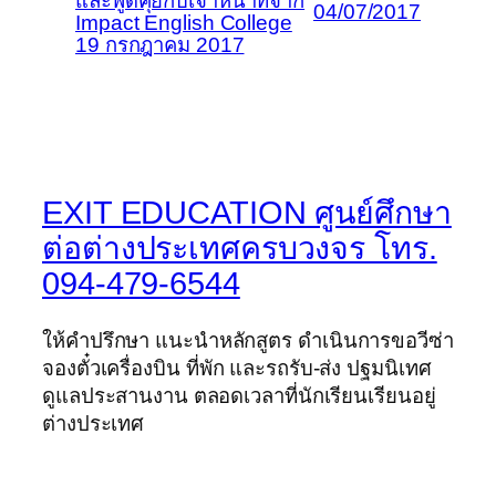
และพูดคุยกับเจ้าหน้าที่จาก
04/07/2017
Impact English College
19 กรกฎาคม 2017
EXIT EDUCATION ศูนย์ศึกษา
ต่อต่างประเทศครบวงจร โทร.
094-479-6544
ให้คำปรึกษา แนะนำหลักสูตร ดำเนินการขอวีซ่า
จองตั๋วเครื่องบิน ที่พัก และรถรับ-ส่ง ปฐมนิเทศ
ดูแลประสานงาน ตลอดเวลาที่นักเรียนเรียนอยู่
ต่างประเทศ