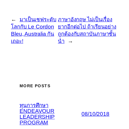
←
มาเป็นเชฟระดับ
ภาษาอังกฤษ ไม่เป็นเรื่อง
โลกกับ Le Cordon
ยากอีกต่อไป ถ้าเรียนอย่าง
Bleu, Australia กัน
ถูกต้องกับสถาบันภาษาชั้น
เถอะ!
นำ
→
MORE POSTS
ทุนการศึกษา
ENDEAVOUR
08/10/2018
LEADERSHIP
PROGRAM