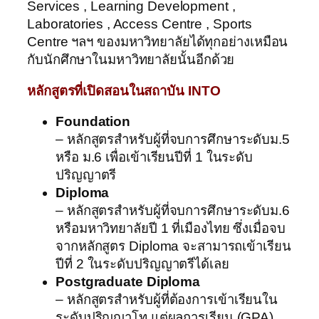
Services , Learning Development ,
Laboratories , Access Centre , Sports
Centre ฯลฯ ของมหาวิทยาลัยได้ทุกอย่างเหมือน
กับนักศึกษาในมหาวิทยาลัยนั้นอีกด้วย
หลักสูตรที่เปิดสอนในสถาบัน
INTO
Foundation
– หลักสูตรสำหรับผู้ที่จบการศึกษาระดับม.5
หรือ ม.6 เพื่อเข้าเรียนปีที่ 1 ในระดับ
ปริญญาตรี
Diploma
– หลักสูตรสำหรับผู้ที่จบการศึกษาระดับม.6
หรือมหาวิทยาลัยปี 1 ที่เมืองไทย ซึ่งเมื่อจบ
จากหลักสูตร Diploma จะสามารถเข้าเรียน
ปีที่ 2 ในระดับปริญญาตรีได้เลย
Postgraduate Diploma
– หลักสูตรสำหรับผู้ที่ต้องการเข้าเรียนใน
ระดับปริญญาโท แต่ผลการเรียน (GPA)