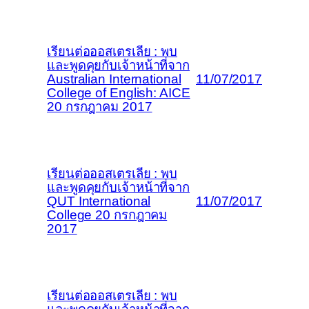
เรียนต่อออสเตรเลีย : พบ
และพูดคุยกับเจ้าหน้าที่จาก
Australian International
11/07/2017
College of English: AICE
20 กรกฎาคม 2017
เรียนต่อออสเตรเลีย : พบ
และพูดคุยกับเจ้าหน้าที่จาก
QUT International
11/07/2017
College 20 กรกฎาคม
2017
เรียนต่อออสเตรเลีย : พบ