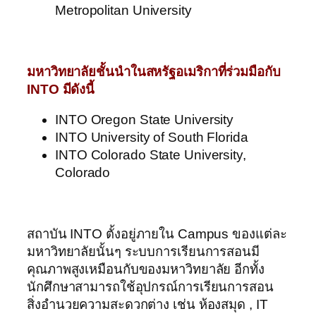
Metropolitan University
มหาวิทยาลัยชั้นนำในสหรัฐอเมริกาที่ร่วมมือกับ
INTO
มีดังนี้
INTO Oregon State University
INTO University of South Florida
INTO Colorado State University,
Colorado
สถาบัน INTO ตั้งอยู่ภายใน Campus ของแต่ละ
มหาวิทยาลัยนั้นๆ ระบบการเรียนการสอนมี
คุณภาพสูงเหมือนกับของมหาวิทยาลัย อีกทั้ง
นักศึกษาสามารถใช้อุปกรณ์การเรียนการสอน
สิ่งอำนวยความสะดวกต่าง เช่น ห้องสมุด , IT