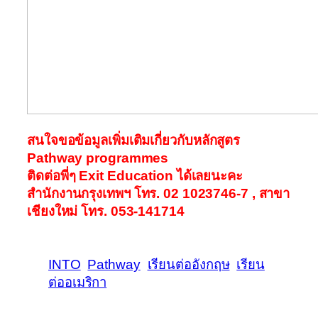
สนใจขอข้อมูลเพิ่มเติมเกี่ยวกับหลักสูตร
Pathway programmes
ติดต่อพี่ๆ Exit Education ได้เลยนะคะ
สำนักงานกรุงเทพฯ โทร. 02 1023746-7 , สาขา
เชียงใหม่ โทร. 053-141714
INTO
Pathway
เรียนต่ออังกฤษ
เรียน
ต่ออเมริกา