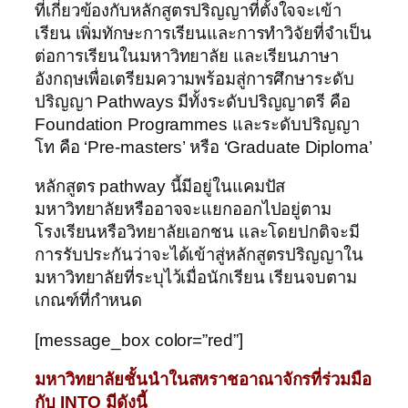
ที่เกี่ยวข้องกับหลักสูตรปริญญาที่ตั้งใจจะเข้า
เรียน เพิ่มทักษะการเรียนและการทำวิจัยที่จำเป็น
ต่อการเรียนในมหาวิทยาลัย และเรียนภาษา
อังกฤษเพื่อเตรียมความพร้อมสู่การศึกษาระดับ
ปริญญา Pathways มีทั้งระดับปริญญาตรี คือ
Foundation Programmes และระดับปริญญา
โท คือ ‘Pre-masters’ หรือ ‘Graduate Diploma’
หลักสูตร pathway นี้มีอยู่ในแคมปัส
มหาวิทยาลัยหรืออาจจะแยกออกไปอยู่ตาม
โรงเรียนหรือวิทยาลัยเอกชน และโดยปกติจะมี
การรับประกันว่าจะได้เข้าสู่หลักสูตรปริญญาใน
มหาวิทยาลัยที่ระบุไว้เมื่อนักเรียน เรียนจบตาม
เกณฑ์ที่กำหนด
[message_box color=”red”]
มหาวิทยาลัยชั้นนำในสหราชอาณาจักรที่ร่วมมือ
กับ
INTO
มีดังนี้