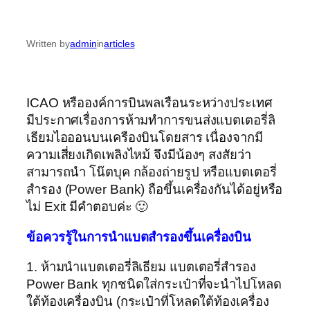
Written by
admin
in
articles
ICAO หรือองค์การบินพลเรือนระหว่างประเทศ
มีประกาศเรื่องการห้ามทำการขนส่งแบตเตอรี่ลิ
เธียมไอออนบนเครืองบินโดยสาร เนื่องจากมี
ความเสี่ยงเกิดเพลิงไหม้ จึงมีน้องๆ สงสัยว่า
สามารถนำ โน๊ตบุค กล้องถ่ายรูป หรือแบตเตอรี่
สำรอง (Power Bank) ถือขึ้นเครื่องกันได้อยู่หรือ
ไม่ Exit มีคำตอบค่ะ 🙂
ข้อควรรู้ในการนำแบตสำรองขึ้นเครื่องบิน
1. ห้ามนำแบตเตอรี่ลิเธียม แบตเตอรี่สำรอง
Power Bank ทุกชนิดใส่กระเป๋าที่จะนำไปโหลด
ใต้ท้องเครื่องบิน (กระเป๋าที่โหลดใต้ท้องเครื่อง