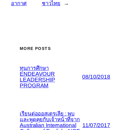
อากาศ
ชาวไทย
→
MORE POSTS
ทุนการศึกษา
ENDEAVOUR
08/10/2018
LEADERSHIP
PROGRAM
เรียนต่อออสเตรเลีย : พบ
และพูดคุยกับเจ้าหน้าที่จาก
Australian International
11/07/2017