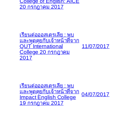
College of English: AICE
20 กรกฎาคม 2017
เรียนต่อออสเตรเลีย : พบ
และพูดคุยกับเจ้าหน้าที่จาก
QUT International
11/07/2017
College 20 กรกฎาคม
2017
เรียนต่อออสเตรเลีย : พบ
และพูดคุยกับเจ้าหน้าที่จาก
04/07/2017
Impact English College
19 กรกฎาคม 2017