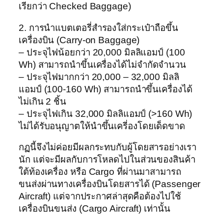
เรียกว่า Checked Baggage)
2. การนำแบตเตอรี่สำรองใส่กระเป๋าถือขึ้น
เครื่องบิน (Carry-on Baggage)
– ประจุไฟน้อยกว่า 20,000 มิลลิแอมป์ (100
Wh) สามารถนำขึ้นเครื่องได้ไม่จำกัดจำนวน
– ประจุไฟมากกว่า 20,000 – 32,000 มิลลิ
แอมป์ (100-160 Wh) สามารถนำขึ้นเครื่องได้
ไม่เกิน 2 ชิ้น
– ประจุไฟเกิน 32,000 มิลลิแอมป์ (>160 Wh)
ไม่ได้รับอนุญาตให้นำขึ้นเครี่องโดยเด็ดขาด
กฏนี้จึงไม่ค่อยมีผลกระทบกับผู้โดยสารอย่างเรา
นัก แต่จะมีผลกับการโหลดไปในส่วนของสินค้า
ใต้ท้องเครื่อง หรือ Cargo ที่ผ่านมาสามารถ
ขนส่งผ่านทางเครื่องบินโดยสารได้ (Passenger
Aircraft) แต่จากประกาศล่าสุดคือต้องไปใช้
เครื่องบินขนส่ง (Cargo Aircraft) เท่านั้น