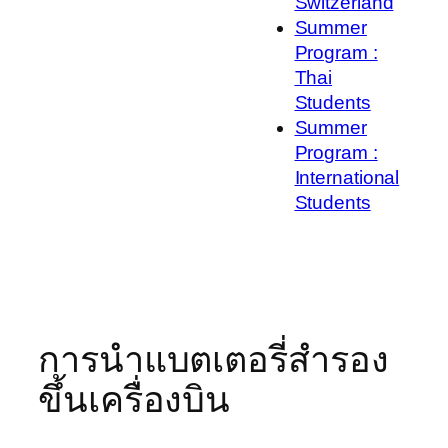
Switzerland
Summer
Program :
Thai
Students
Summer
Program :
International
Students
การนำแบตเตอรี่สำรอง
ขึ้นเครื่องบิน