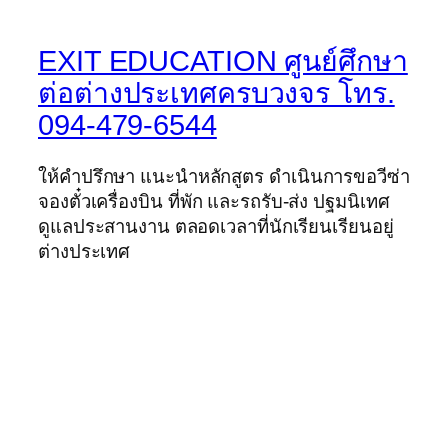
EXIT EDUCATION ศูนย์ศึกษา
ต่อต่างประเทศครบวงจร โทร.
094-479-6544
ให้คำปรึกษา แนะนำหลักสูตร ดำเนินการขอวีซ่า
จองตั๋วเครื่องบิน ที่พัก และรถรับ-ส่ง ปฐมนิเทศ
ดูแลประสานงาน ตลอดเวลาที่นักเรียนเรียนอยู่
ต่างประเทศ