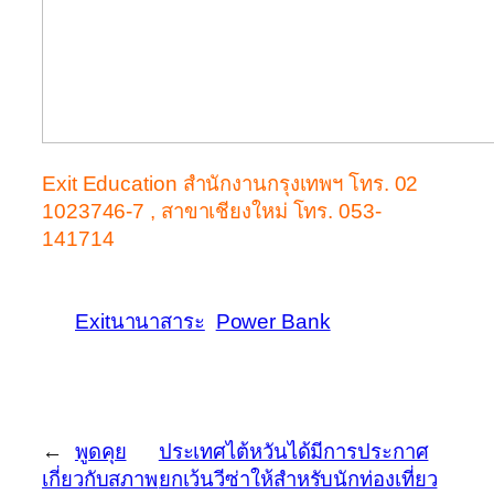
Exit Education สำนักงานกรุงเทพฯ โทร. 02
1023746-7 , สาขาเชียงใหม่ โทร. 053-
141714
Exitนานาสาระ
Power Bank
←
พูดคุย
ประเทศไต้หวันได้มีการประกาศ
เกี่ยวกับสภาพ
ยกเว้นวีซ่าให้สำหรับนักท่องเที่ยว