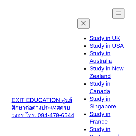
Skip
to
content
Study in UK
Study in USA
Study in
Australia
Study in New
Zealand
Study in
Canada
Study in
EXIT EDUCATION ศูนย์
Singapore
ศึกษาต่อต่างประเทศครบ
Study in
วงจร โทร. 094-479-6544
France
Study in