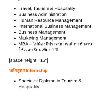
Travel, Tourism & Hospitality
Business Administration
Human Resource Management
International Business Management
Business Management
Marketing Management
MBA – ไม่ต้องมีประสบการณ์การทำงาน
ใช้เวลาเรียนเพียง 1 ปี
[space height=”15″]
หลักสูตร Internship
Specialist Diploma in Tourism &
Hospitality