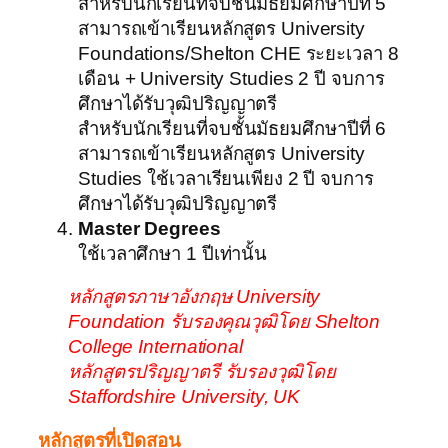
สำหรับนักเรียนที่จบชั้นมัธยมศึกษาปีที่ 5
สามารถเข้าเรียนหลักสูตร University
Foundations/Shelton CHE ระยะเวลา 8
เดือน + University Studies 2 ปี จบการ
ศึกษาได้รับวุฒิปริญญาตรี
สำหรับนักเรียนที่จบชั้นมัธยมศึกษาปีที่ 6
สามารถเข้าเรียนหลักสูตร University
Studies ใช้เวลาเรียนเพียง 2 ปี จบการ
ศึกษาได้รับวุฒิปริญญาตรี
Master Degrees
ใช้เวลาศึกษา 1 ปีเท่านั้น
หลักสูตรภาษาอังกฤษ University
Foundation รับรองคุณวุฒิโดย Shelton
College International
หลักสูตรปริญญาตรี รับรองวุฒิโดย
Staffordshire University, UK
หลักสูตรที่เปิดสอน