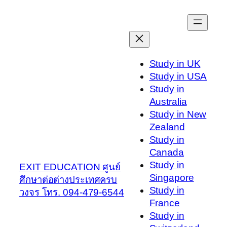
Skip
to
content
Study in UK
Study in USA
Study in
Australia
Study in New
Zealand
Study in
Canada
Study in
EXIT EDUCATION ศูนย์
Singapore
ศึกษาต่อต่างประเทศครบ
Study in
วงจร โทร. 094-479-6544
France
Study in