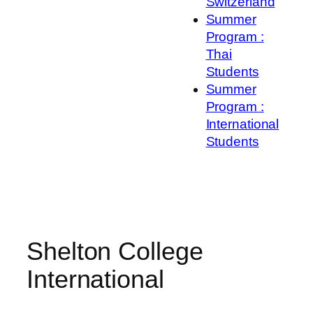
Switzerland
Summer
Program :
Thai
Students
Summer
Program :
International
Students
Shelton College
International