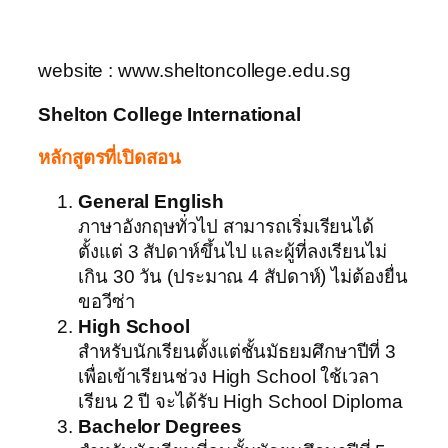
website : www.sheltoncollege.edu.sg
Shelton College International
หลักสูตรที่เปิดสอน
General English
ภาษาอังกฤษทั่วไป สามารถเริ่มเรียนได้
ตั้งแต่ 3 สัปดาห์ขึ้นไป และผู้ที่ลงเรียนไม่
เกิน 30 วัน (ประมาณ 4 สัปดาห์) ไม่ต้องยื่น
ขอวีซ่า
High School
สำหรับนักเรียนตั้งแต่ชั้นมัธยมศึกษาปีที่ 3
เพื่อเข้าเรียนช่วง High School ใช้เวลา
เรียน 2 ปี จะได้รับ High School Diploma
Bachelor Degrees