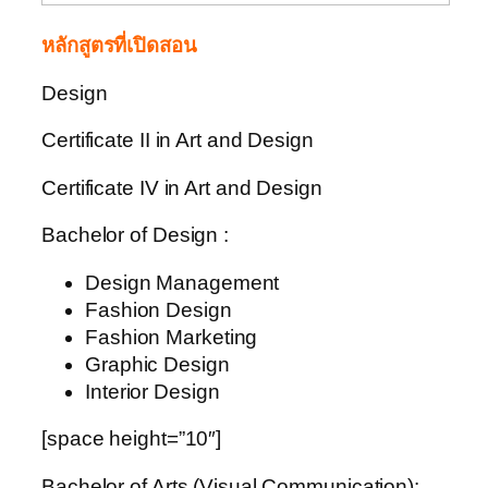
หลักสูตรที่เปิดสอน
Design
Certificate II in Art and Design
Certificate IV in Art and Design
Bachelor of Design :
Design Management
Fashion Design
Fashion Marketing
Graphic Design
Interior Design
[space height=”10″]
Bachelor of Arts (Visual Communication):