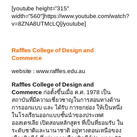
[youtube height=”315″
width=”560″]https://www.youtube.com/watch?
v=8ZNA8UTMcLQ[/youtube]
Raffles College of Design and
Commerce
website : www.raffles.edu.au
Raffles College of Design and
Commerce
ก่อตั้งขึ้นเมื่อ ค.ศ. 1978 เป็น
สถาบันที่มีความเชี่ยวชาญในการสอนทางด้าน
การออกแบบ และ ได้รับ การยกย่อง ให้เป็นหนึ่ง
ในโรงเรียนออกแบบชั้นนำของประเทศ
ออสเตรเลีย เปิดสอนหลักสูตร ที่เป็นที่ยอมรับ ใน
ระดับชาติและนานาชาติ อยู่ทางตอนเหนือของ