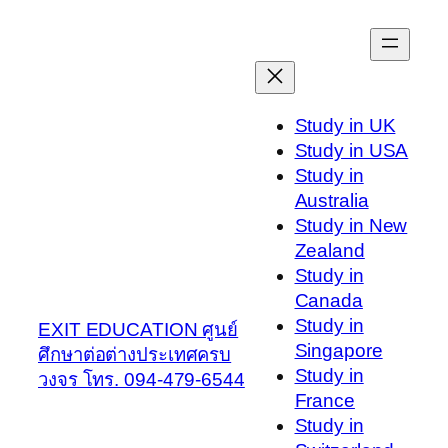
Skip
to
content
Study in UK
Study in USA
Study in
Australia
Study in New
Zealand
Study in
Canada
Study in
EXIT EDUCATION ศูนย์
Singapore
ศึกษาต่อต่างประเทศครบ
Study in
วงจร โทร. 094-479-6544
France
Study in