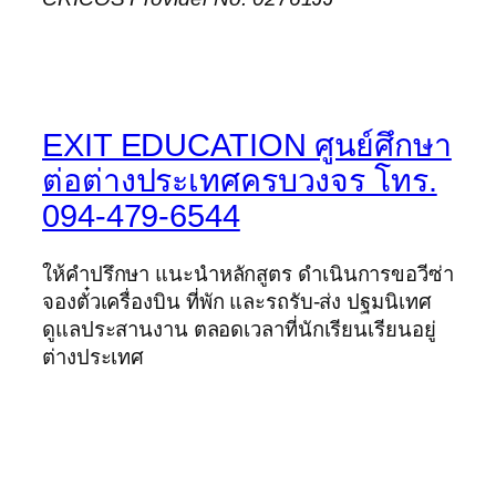
EXIT EDUCATION ศูนย์ศึกษา
ต่อต่างประเทศครบวงจร โทร.
094-479-6544
ให้คำปรึกษา แนะนำหลักสูตร ดำเนินการขอวีซ่า
จองตั๋วเครื่องบิน ที่พัก และรถรับ-ส่ง ปฐมนิเทศ
ดูแลประสานงาน ตลอดเวลาที่นักเรียนเรียนอยู่
ต่างประเทศ