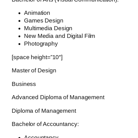
Animation
Games Design
Multimedia Design
New Media and Digital Film
Photography
[space height=”10″]
Master of Design
Business
Advanced Diploma of Management
Diploma of Management
Bachelor of Accountancy:
Accountancy