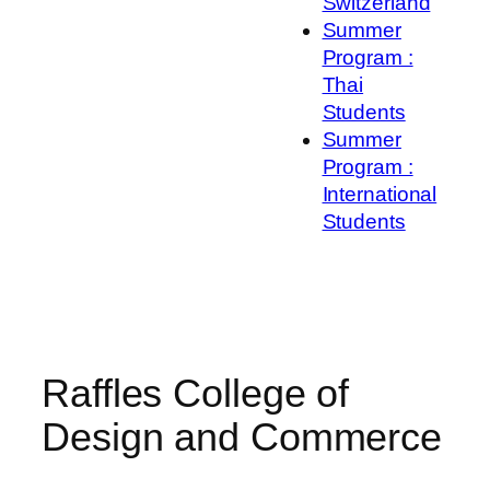
Switzerland
Summer
Program :
Thai
Students
Summer
Program :
International
Students
Raffles College of
Design and Commerce