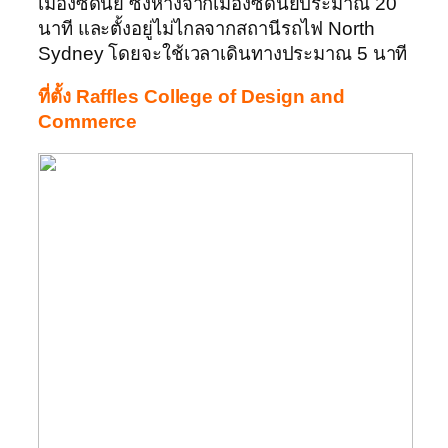
เมืองซิดนีย์ ซึ่งห่างจากเมืองซิดนีย์ประมาณ 20
นาที และตั้งอยู่ไม่ไกลจากสถานีรถไฟ North
Sydney โดยจะใช้เวลาเดินทางประมาณ 5 นาที
ที่ตั้ง Raffles College of Design and
Commerce