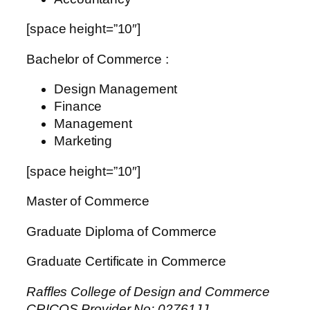
[space height=”10″]
Bachelor of Commerce :
Design Management
Finance
Management
Marketing
[space height=”10″]
Master of Commerce
Graduate Diploma of Commerce
Graduate Certificate in Commerce
Raffles College of Design and Commerce
CRICOS Provider No: 02761JJ