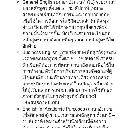
General English (ภาษาอังกฤษทั่วไป) ระยะเวลา
ของหลักสูตร ตั้งแต่ 5 – 45 สัปดาห์ เหมาะ
สำหรับนักเรียนที่ต้องการพัฒนาภาษาอังกฤษ
เพื่อใช้ในการสื่อสารในชีวิตประจำวัน ฟัง พูด
อ่าน เขียน ทำให้ใช้ภาษาอังกฤษสื่อสารด้วย
ความมั่นใจมากขึ้น นักเรียนสามารถเรียนต่อ
หลักสูตรภาษาอังกฤษอื่นๆ ต่อจากหลักสูตรนี้ได้
อีกด้วย
Business English (ภาษาอังกฤษเพื่อธุรกิจ) ระยะ
เวลาของหลักสูตร ตั้งแต่ 5 – 45 สัปดาห์ สำหรับ
นักเรียนที่ต้องการพัฒนาภาษาอังกฤษเพื่อใช้ใน
การทำงาน หัวข้อการเรียนการสอนจัดตามที่ผู้
เรียนสนใจ เช่น ด้านการท่องเที่ยว การตลาด
และธุรกิจระหว่างประเทศ ในหลักสูตรนี้จะช่วย
ให้ผู้เรียนสามารถพัฒนาศักยภาพการใช้ทักษะ
ภาษาอังกฤษในการทำธุรกิจได้อย่างมี
ประสิทธิภาพยิ่งขึ้น
English for Academic Purposes (ภาษาอังกฤษ
เพื่อศึกษาต่อ) ระยะเวลาของหลักสูตร ตั้งแต่ 5 –
45 สัปดาห์ เหมาะสำหรับนักเรียนที่ต้องการ
พัฒนาภาษาอังกฤษเพื่อใช้ในการเรียนต่อใน