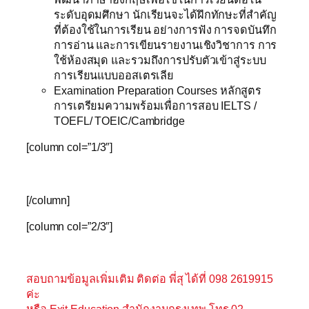
ระดับอุดมศึกษา นักเรียนจะได้ฝึกทักษะที่สำคัญ
ที่ต้องใช้ในการเรียน อย่างการฟัง การจดบันทึก
การอ่าน และการเขียนรายงานเชิงวิชาการ การ
ใช้ห้องสมุด และรวมถึงการปรับตัวเข้าสู่ระบบ
การเรียนแบบออสเตรเลีย
Examination Preparation Courses หลักสูตร
การเตรียมความพร้อมเพื่อการสอบ IELTS /
TOEFL/ TOEIC/Cambridge
[column col=”1/3″]
[/column]
[column col=”2/3″]
สอบถามข้อมูลเพิ่มเติม ติดต่อ พี่สุ ได้ที่ 098 2619915
ค่ะ