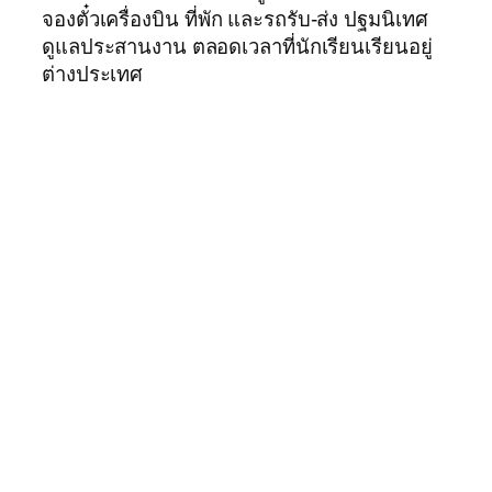
จองตั๋วเครื่องบิน ที่พัก และรถรับ-ส่ง ปฐมนิเทศ
ดูแลประสานงาน ตลอดเวลาที่นักเรียนเรียนอยู่
ต่างประเทศ