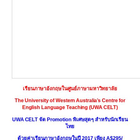
เรียนภาษาอังกฤษในศูนย์ภาษามหาวิทยาลัย
The University of Western Australia’s Centre for
English Language Teaching (UWA CELT)
UWA CELT จัด
Promotion
พิเศษสุดๆ สำหรับนักเรียน
ไทย
ด้วยค่าเรียนภาษาอังกฤษในปี 2017 เพียง A
$295/