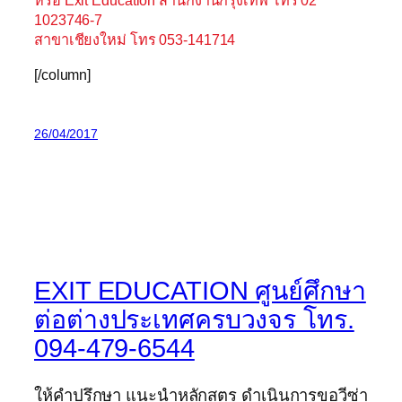
หรือ Exit Education สำนักงานกรุงเทพ โทร 02
1023746-7
สาขาเชียงใหม่ โทร 053-141714
[/column]
26/04/2017
EXIT EDUCATION ศูนย์ศึกษา
ต่อต่างประเทศครบวงจร โทร.
094-479-6544
ให้คำปรึกษา แนะนำหลักสูตร ดำเนินการขอวีซ่า