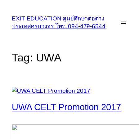
Skip
to
EXIT EDUCATION ศูนย์ศึกษาต่อต่าง
content
ประเทศครบวงจร โทร. 094-479-6544
Tag:
UWA
UWA CELT Promotion 2017