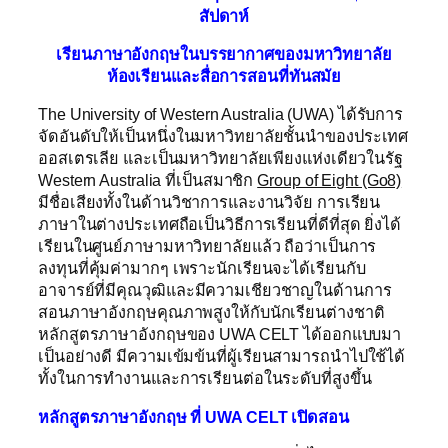
สัปดาห์
เรียนภาษาอังกฤษในบรรยากาศของมหาวิทยาลัย
ห้องเรียนและสื่อการสอนที่ทันสมัย
The University of Western Australia (UWA) ได้รับการ
จัดอันดับให้เป็นหนึ่งในมหาวิทยาลัยชั้นนำของประเทศ
ออสเตรเลีย และเป็นมหาวิทยาลัยเพียงแห่งเดียวในรัฐ
Western Australia ที่เป็นสมาชิก
Group of Eight (Go8)
มีชื่อเสียงทั้งในด้านวิชาการและงานวิจัย การเรียน
ภาษาในต่างประเทศถือเป็นวิธีการเรียนที่ดีที่สุด ยิ่งได้
เรียนในศูนย์ภาษามหาวิทยาลัยแล้ว ถือว่าเป็นการ
ลงทุนที่คุ้มค่ามากๆ เพราะนักเรียนจะได้เรียนกับ
อาจารย์ที่มีคุณวุฒิและมีความเชียวชาญในด้านการ
สอนภาษาอังกฤษคุณภาพสูงให้กับนักเรียนต่างชาติ
หลักสูตรภาษาอังกฤษของ UWA CELT ได้ออกแบบมา
เป็นอย่างดี มีความเข้มข้นที่ผู้เรียนสามารถนำไปใช้ได้
ทั้งในการทำงานและการเรียนต่อในระดับที่สูงขึ้น
หลักสูตรภาษาอังกฤษ ที่
UWA CELT
เปิดสอน