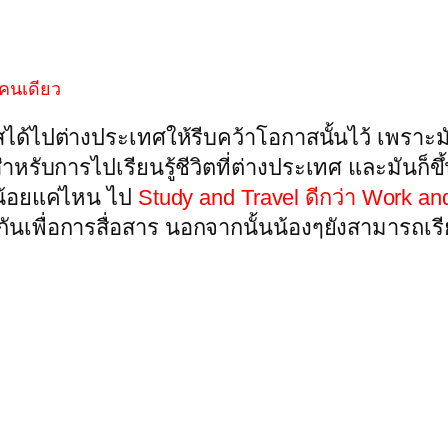
ศคนเดียว
ด้ไปต่างประเทศให้รีบคว้าโอกาสนั้นไว้ เพราะมัน
สุดสำหรับการไปเรียนรู้ชีวิตที่ต่างประเทศ และมัน
น้อยแค่ไหน ไป
Study and Travel ดีกว่า Work an
นเพื่อการสื่อสาร นอกจากนั้นน้องๆยังสามารถเรีย