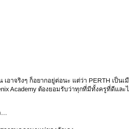
เอาจริงๆ ก็อยากอยู่ต่อนะ แต่ว่า PERTH เป็นเมืองเ
ix Academy ต้องยอมรับว่าทุกที่มีทั้งครูที่ดีและไ
้า…