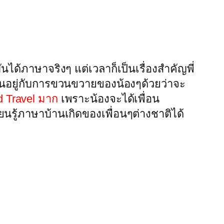
ได้ภาษาจริงๆ แต่เวลาก็เป็นเรื่องสำคัญพี่
ก็ขึ้นอยู่กับการขวนขวายของน้องๆด้วยว่าจะ
d Travel มาก
เพราะน้องจะได้เพื่อน
นรู้ภาษาบ้านเกิดของเพื่อนๆต่างชาติได้