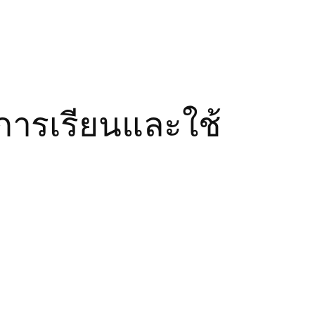
์การเรียนและใช้