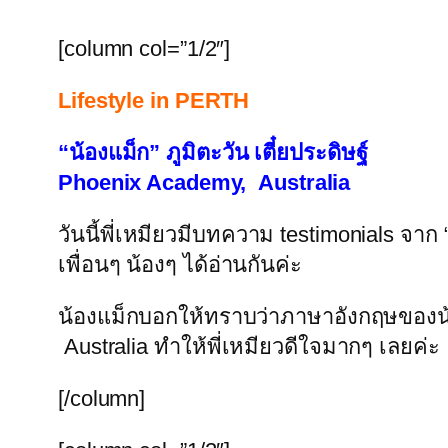
[column col=”1/2″]
Lifestyle in PERTH
“น้องแม็ก” ภูมิตะวัน เตี๋ยประดิษฐ์
Phoenix Academy, Australia
วันนี้พี่เหมียวมีบทความ testimonials จาก 
เพื่อนๆ น้องๆ ได้อ่านกันค่ะ
น้องแม็กบอกให้ทราบว่าภาษาอังกฤษของน้
Australia ทำให้พี่เหมียวดีใจมากๆ เลยค่ะ
[/column]