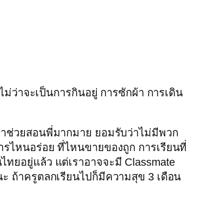
ไม่ว่าจะเป็นการกินอยู่ การซักผ้า การเดิน
ขาช่วยสอนพี่มากมาย ยอมรับว่าไม่มีพวก
าหารไหนอร่อย ที่ไหนขายของถูก การเรียนที่
ไทยอยู่แล้ว แต่เราอาจจะมี Classmate
ยนะ ถ้าครูตลกเรียนไปก็มีความสุข 3 เดือน