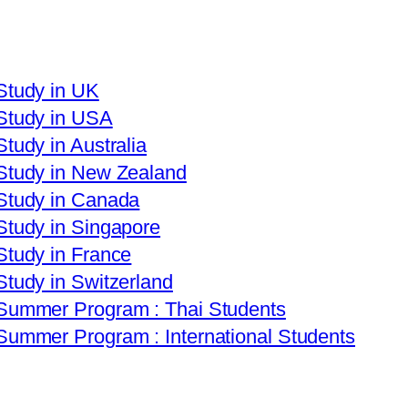
Study in UK
Study in USA
Study in Australia
Study in New Zealand
Study in Canada
Study in Singapore
Study in France
Study in Switzerland
Summer Program : Thai Students
Summer Program : International Students