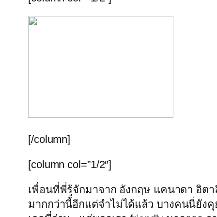
[/column]
[column col=”1/2″]
เพื่อนที่พี่รู้จักมาจาก อังกฤษ แคนาดา อิตา
มากกว่านี้อีกแต่จำไม่ได้แล้ว บางคนนี่ยั