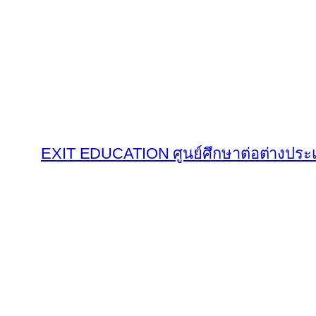
Skip
to
content
EXIT EDUCATION ศูนย์ศึกษาต่อต่างประ