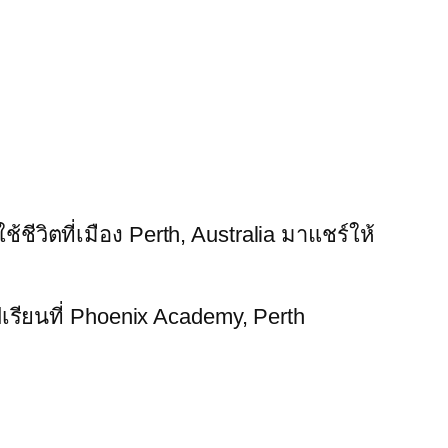
ชีวิตที่เมือง Perth, Australia มาแชร์ให้
ียนที่ Phoenix Academy, Perth