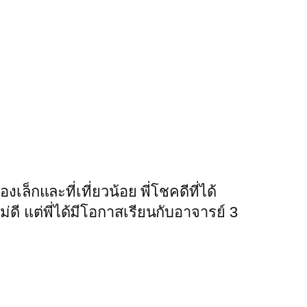
ล็กและที่เที่ยวน้อย พี่โชคดีที่ได้
ม่ดี แต่พี่ได้มีโอกาสเรียนกับอาจารย์ 3