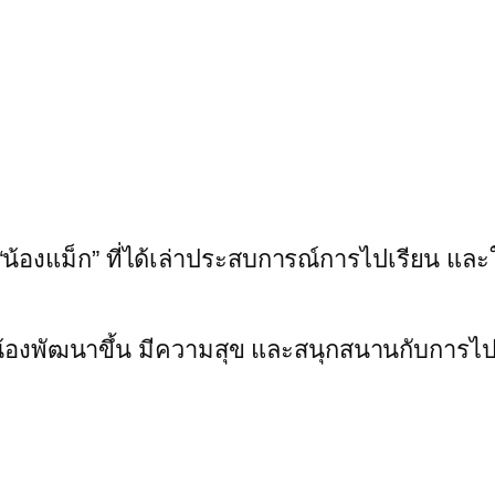
“น้องแม็ก” ที่ได้เล่าประสบการณ์การไปเรียน และใช้
องพัฒนาขึ้น มีความสุข และสนุกสนานกับการไปเร