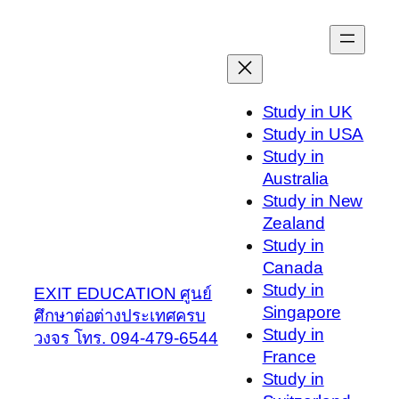
Skip
to
content
Study in UK
Study in USA
Study in
Australia
Study in New
Zealand
Study in
Canada
Study in
EXIT EDUCATION ศูนย์
Singapore
ศึกษาต่อต่างประเทศครบ
Study in
วงจร โทร. 094-479-6544
France
Study in