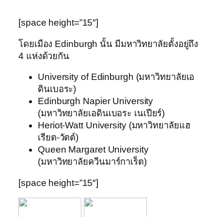
[space height=”15″]
โดยเมือง Edinburgh นั้น มีมหาวิทยาลัยตั้งอยู่ถึง
4 แห่งด้วยกัน
University of Edinburgh (มหาวิทยาลัยเอ
ดินเบอระ)
Edinburgh Napier University
(มหาวิทยาลัยเอดินเบอระ เนเปียร์)
Heriot-Watt University (มหาวิทยาลัยแฮ
เรียต-วัตต์)
Queen Margaret University
(มหาวิทยาลัยควีนมาร์กาเร็ต)
[space height=”15″]