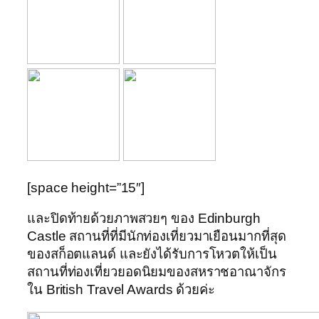
[space height=”15″]
และปิดท้ายด้วยภาพสวยๆ ของ Edinburgh
Castle สถานที่ที่มีนักท่องเที่ยวมาเยือนมากที่สุด
ของสก็อตแลนด์ และยังได้รับการโหวตให้เป็น
สถานที่ท่องเที่ยวยอดนิยมของสหราชอาณาจักร
ใน British Travel Awards ด้วยค่ะ