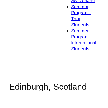
Switzerland
Summer
Program :
Thai
Students
Summer
Program :
International
Students
Edinburgh, Scotland