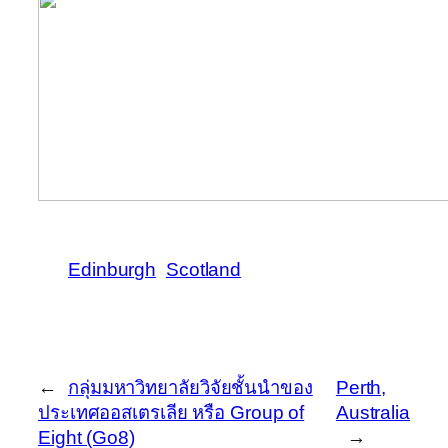
Edinburgh
Scotland
←
กลุ่มมหาวิทยาลัยวิจัยชั้นนำของ
Perth,
ประเทศออสเตรเลีย หรือ Group of
Australia
Eight (Go8)
→