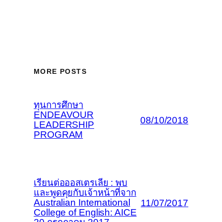
MORE POSTS
ทุนการศึกษา
ENDEAVOUR
08/10/2018
LEADERSHIP
PROGRAM
เรียนต่อออสเตรเลีย : พบ
และพูดคุยกับเจ้าหน้าที่จาก
Australian International
11/07/2017
College of English: AICE