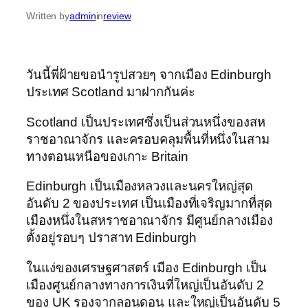
Written by
admin
in
review
วันนี้พี่ฝ้ายขอนำรูปสวยๆ จากเมือง Edinburgh
ประเทศ Scotland มาฝากกันค่ะ
Scotland เป็นประเทศซึ่งเป็นส่วนหนึ่งของสห
ราชอาณาจักร และครอบคลุมพื้นที่หนึ่งในสาม
ทางตอนเหนือของเกาะ Britain
Edinburgh เป็นเมืองหลวงและนครใหญ่สุด
อันดับ 2 ของประเทศ เป็นเมืองที่เจริญมากที่สุด
เมืองหนึ่งในสหราชอาณาจักร มีศูนย์กลางเมือง
ตั้งอยู่รอบๆ ปราสาท Edinburgh
ในแง่ของเศรษฐศาสตร์ เมือง Edinburgh เป็น
เมืองศูนย์กลางทางการเงินที่ใหญ่เป็นอันดับ 2
ของ UK รองจากลอนดอน และใหญ่เป็นอันดับ 5