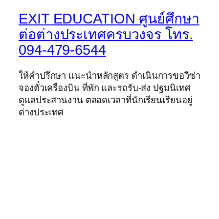
EXIT EDUCATION ศูนย์ศึกษา
ต่อต่างประเทศครบวงจร โทร.
094-479-6544
ให้คำปรึกษา แนะนำหลักสูตร ดำเนินการขอวีซ่า
จองตั๋วเครื่องบิน ที่พัก และรถรับ-ส่ง ปฐมนิเทศ
ดูแลประสานงาน ตลอดเวลาที่นักเรียนเรียนอยู่
ต่างประเทศ