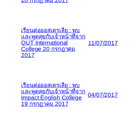
20 กรกฎาคม 2017
เรียนต่อออสเตรเลีย : พบ
และพูดคุยกับเจ้าหน้าที่จาก
QUT International
11/07/2017
College 20 กรกฎาคม
2017
เรียนต่อออสเตรเลีย : พบ
และพูดคุยกับเจ้าหน้าที่จาก
04/07/2017
Impact English College
19 กรกฎาคม 2017