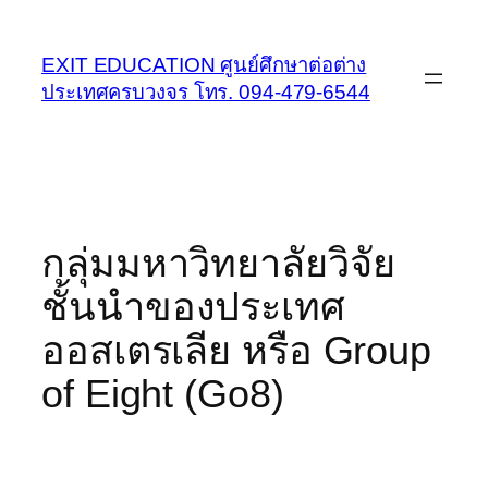
Skip
to
EXIT EDUCATION ศูนย์ศึกษาต่อต่าง
content
ประเทศครบวงจร โทร. 094-479-6544
กลุ่มมหาวิทยาลัยวิจัย
ชั้นนำของประเทศ
ออสเตรเลีย หรือ Group
of Eight (Go8)