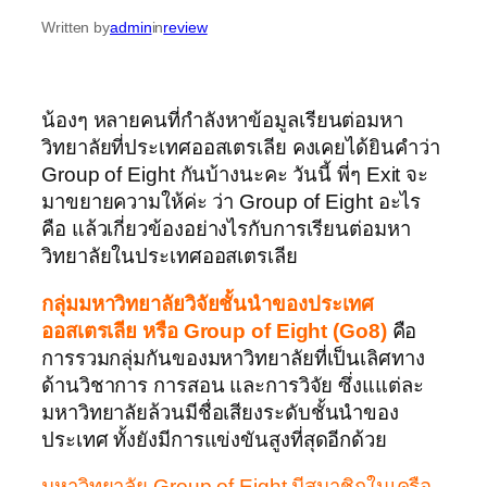
Written by
admin
in
review
น้องๆ หลายคนที่กำลังหาข้อมูลเรียนต่อมหา
วิทยาลัยที่ประเทศออสเตรเลีย คงเคยได้ยินคำว่า
Group of Eight กันบ้างนะคะ วันนี้ พี่ๆ Exit จะ
มาขยายความให้ค่ะ ว่า Group of Eight อะไร
คือ แล้วเกี่ยวข้องอย่างไรกับการเรียนต่อมหา
วิทยาลัยในประเทศออสเตรเลีย
กลุ่มมหาวิทยาลัยวิจัยชั้นนำของประเทศ
ออสเตรเลีย
หรือ
Group of Eight (Go8)
คือ
การรวมกลุ่มกันของมหาวิทยาลัยที่เป็นเลิศทาง
ด้านวิชาการ การสอน และการวิจัย ซึ่งแแต่ละ
มหาวิทยาลัยล้วนมีชื่อเสียงระดับชั้นนำของ
ประเทศ ทั้งยังมีการแข่งขันสูงที่สุดอีกด้วย
มหาวิทยาลัย Group of Eight มีสมาชิกในเครือ