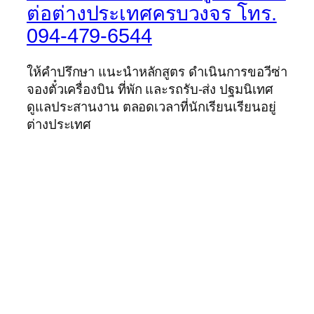
ต่อต่างประเทศครบวงจร โทร.
094-479-6544
ให้คำปรึกษา แนะนำหลักสูตร ดำเนินการขอวีซ่า
จองตั๋วเครื่องบิน ที่พัก และรถรับ-ส่ง ปฐมนิเทศ
ดูแลประสานงาน ตลอดเวลาที่นักเรียนเรียนอยู่
ต่างประเทศ