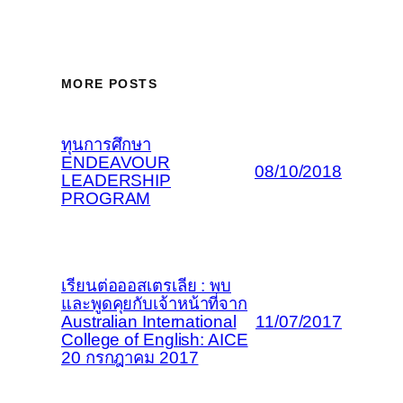
MORE POSTS
ทุนการศึกษา
ENDEAVOUR
08/10/2018
LEADERSHIP
PROGRAM
เรียนต่อออสเตรเลีย : พบ
และพูดคุยกับเจ้าหน้าที่จาก
Australian International
11/07/2017
College of English: AICE
20 กรกฎาคม 2017