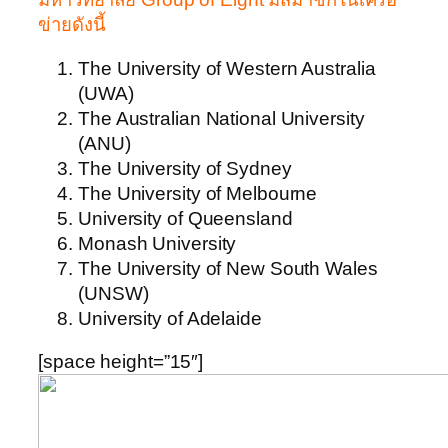
ข่ายดังนี้
The University of Western Australia
(UWA)
The Australian National University
(ANU)
The University of Sydney
The University of Melbourne
University of Queensland
Monash University
The University of New South Wales
(UNSW)
University of Adelaide
[space height=”15″]