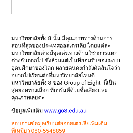
มหาวิทยาลัยทั้ง 8 นั้น มีคุณภาพทางด้านการ
สอนที่สุดของประเทศออสเตรเลีย โดยแต่ละ
มหาวิทยาลัยต่างมีจุดเด่นทางด้านวิชาการแตก
ต่างกันออกไป ซึ่งล้วนแต่เป็นที่ยอมรับของระบบ
อุดมศึกษาของโลก หลายคนคงกำลังตัดสินใจว่า
อยากไปเรียนต่อที่มหาวิทยาลัยไหนดี
มหาวิทยาลัยทั้ง 8 ของ Group of Eight นี้เป็น
สุดยอดทางเลือก ที่การันตีด้วยชื่อเสียงและ
คุณภาพเลยค่ะ
ข้อมูลเพิ่มเติม
www.go8.edu.au
สอบถามข้อมูลเรียนต่อออสเตรเลียเพิ่มเติม
พี่เหมียว 080-5548859