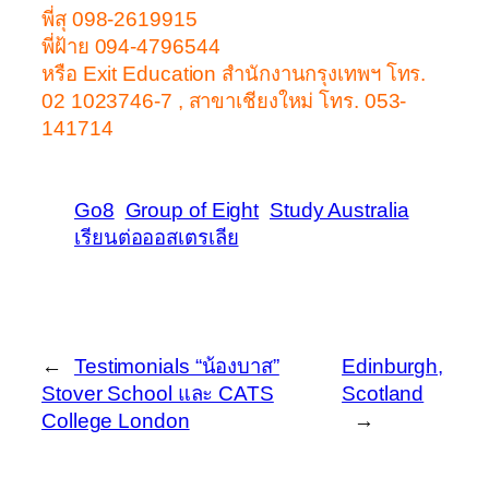
พี่สุ 098-2619915
พี่ฝ้าย 094-4796544
หรือ Exit Education สำนักงานกรุงเทพฯ โทร.
02 1023746-7 , สาขาเชียงใหม่ โทร. 053-
141714
Go8
Group of Eight
Study Australia
เรียนต่อออสเตรเลีย
←
Testimonials “น้องบาส”
Edinburgh,
Stover School และ CATS
Scotland
College London
→