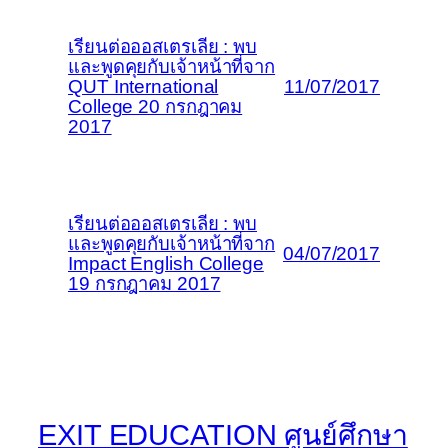
เรียนต่อออสเตรเลีย : พบ
และพูดคุยกับเจ้าหน้าที่จาก
QUT International
11/07/2017
College 20 กรกฎาคม
2017
เรียนต่อออสเตรเลีย : พบ
และพูดคุยกับเจ้าหน้าที่จาก
04/07/2017
Impact English College
19 กรกฎาคม 2017
EXIT EDUCATION ศูนย์ศึกษา