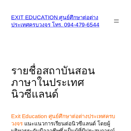
Skip
to
EXIT EDUCATION ศูนย์ศึกษาต่อต่าง
content
ประเทศครบวงจร โทร. 094-479-6544
รายชื่อสถาบันสอน
ภาษาในประเทศ
นิวซีแลนด์
Exit Education ศูนย์ศึกษาต่อต่างประเทศครบ
วงจร
แนะแนวการเรียนต่อนิวซีแลนด์ โดยผู้
บริหารระดับมืออาชีพซึ่งเป็นผู้ที่มีประสบการณ์