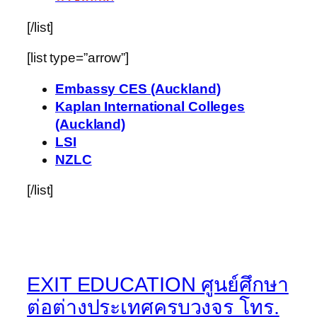
[/list]
[list type=”arrow”]
Embassy CES (Auckland)
Kaplan International Colleges
(Auckland)
LSI
NZLC
[/list]
EXIT EDUCATION ศูนย์ศึกษา
ต่อต่างประเทศครบวงจร โทร.