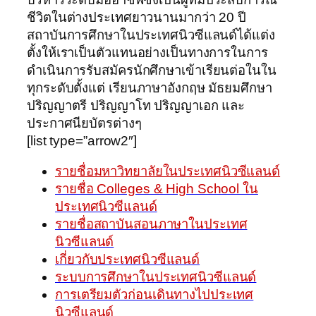
ชีวิตในต่างประเทศยาวนานมากว่า 20 ปี
สถาบันการศึกษาในประเทศนิวซีแลนด์ได้แต่ง
ตั้งให้เราเป็นตัวแทนอย่างเป็นทางการในการ
ดำเนินการรับสมัครนักศึกษาเข้าเรียนต่อในใน
ทุกระดับตั้งแต่ เรียนภาษาอังกฤษ มัธยมศึกษา
ปริญญาตรี ปริญญาโท ปริญญาเอก และ
ประกาศนียบัตรต่างๆ
[list type=”arrow2″]
รายชื่อมหาวิทยาลัยในประเทศนิวซีแลนด์
รายชื่อ Colleges & High School ใน
ประเทศนิวซีแลนด์
รายชื่อสถาบันสอนภาษาในประเทศ
นิวซีแลนด์
เกี่ยวกับประเทศนิวซีแลนด์
ระบบการศึกษาในประเทศนิวซีแลนด์
การเตรียมตัวก่อนเดินทางไปประเทศ
นิวซีแลนด์